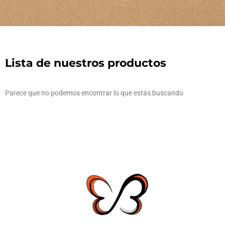
Lista de nuestros productos
Parece que no podemos encontrar lo que estás buscando