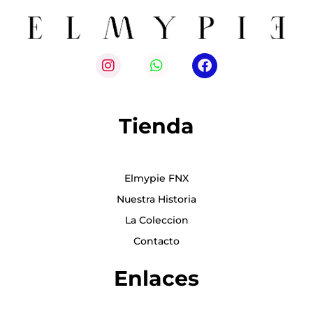
Tienda
Elmypie FNX
Nuestra Historia
La Coleccion
Contacto
Enlaces