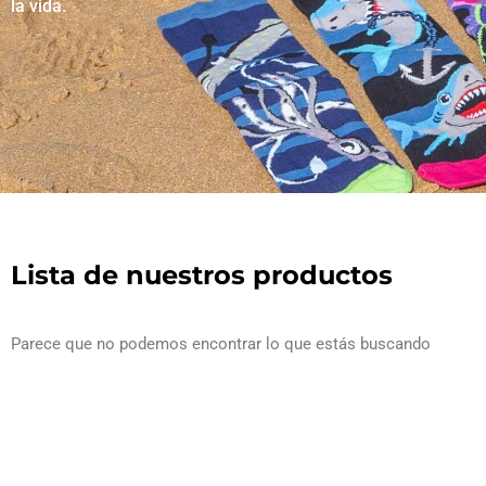
la vida.
Lista de nuestros productos
Parece que no podemos encontrar lo que estás buscando